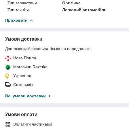
Тип запчастини
Оригінал
Тип техніки
Легковий автомобіль
Приховати
Умови доставки
Доставка здійснюється тільки по передоплаті.
Нова Пошта
Магазини Rozetka
Укрпошта
Самовивіз
Всі умови доставки
Умови оплати
Оплатити частинами