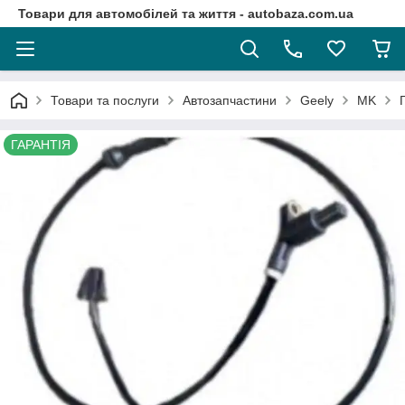
Товари для автомобілей та життя - autobaza.com.ua
Товари та послуги
Автозапчастини
Geely
MK
ГАРАНТІЯ