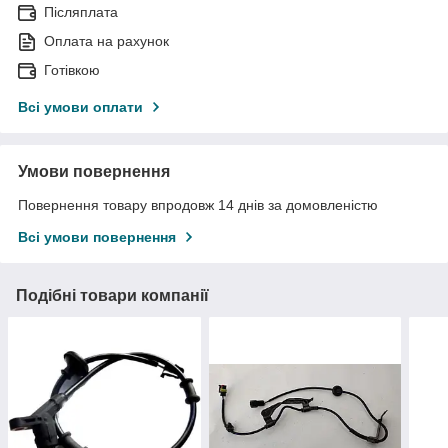
Післяплата
Оплата на рахунок
Готівкою
Всі умови оплати
Умови повернення
Повернення товару впродовж 14 днів за домовленістю
Всі умови повернення
Подібні товари компанії