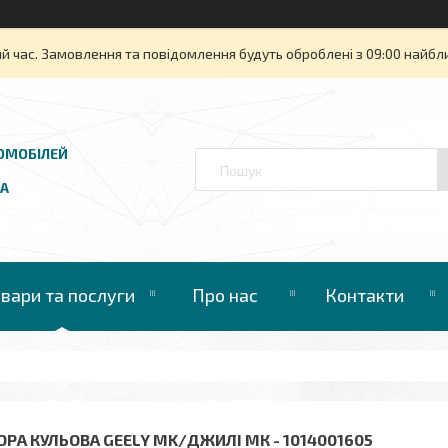
й час. Замовлення та повідомлення будуть оброблені з 09:00 найбли
ОМОБІЛЕЙ
UA
овари та послуги
Про нас
Контакти
ОРА КУЛЬОВА GEELY MK/ДЖИЛІ МК - 1014001605