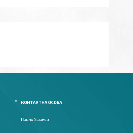
Павло Ушаков