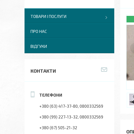
ТОВАРИ І ПОСЛУГИ
ПРО НАС
ВІДГУКИ
КОНТАКТИ
+380 (63) 417-37-80
0800332569
+380 (99) 227-13-32
0800332569
+380 (67) 505-21-32