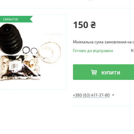
ГАРАНТІЯ
150 ₴
Мінімальна сума замовлення на с
Готово до відправки
К
КУПИТИ
+380 (63) 417-37-80