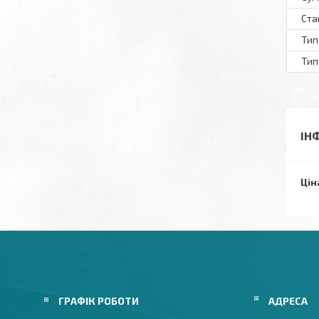
Ста
Тип
Тип
ІН
Цін
ГРАФІК РОБОТИ