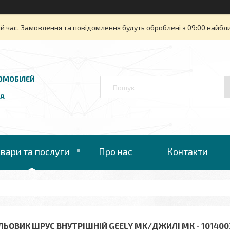
й час. Замовлення та повідомлення будуть оброблені з 09:00 найбли
ОМОБІЛЕЙ
UA
овари та послуги
Про нас
Контакти
ЛЬОВИК ШРУС ВНУТРІШНІЙ GEELY MK/ДЖИЛІ МК - 101400