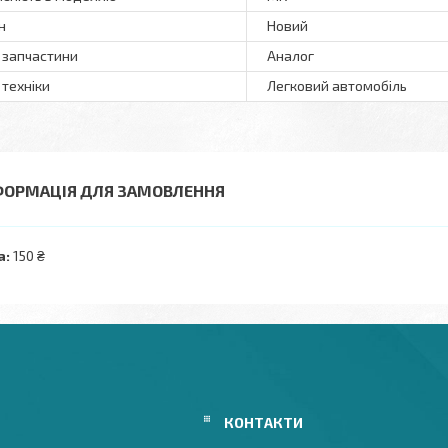
н
Новий
 запчастини
Аналог
 техніки
Легковий автомобіль
ФОРМАЦІЯ ДЛЯ ЗАМОВЛЕННЯ
а:
150 ₴