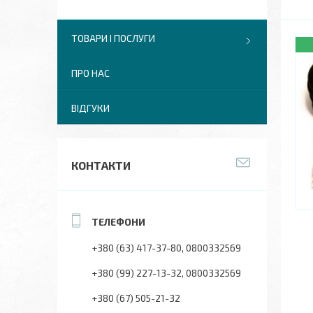
ТОВАРИ І ПОСЛУГИ
ПРО НАС
ВІДГУКИ
КОНТАКТИ
+380 (63) 417-37-80
0800332569
+380 (99) 227-13-32
0800332569
+380 (67) 505-21-32