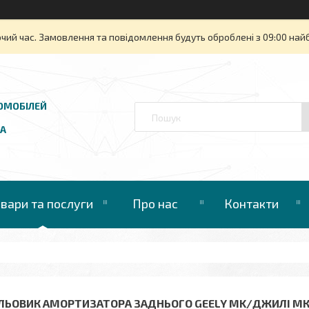
очий час. Замовлення та повідомлення будуть оброблені з 09:00 най
ОМОБІЛЕЙ
UA
овари та послуги
Про нас
Контакти
ЛЬОВИК АМОРТИЗАТОРА ЗАДНЬОГО GEELY MK/ДЖИЛІ МК 