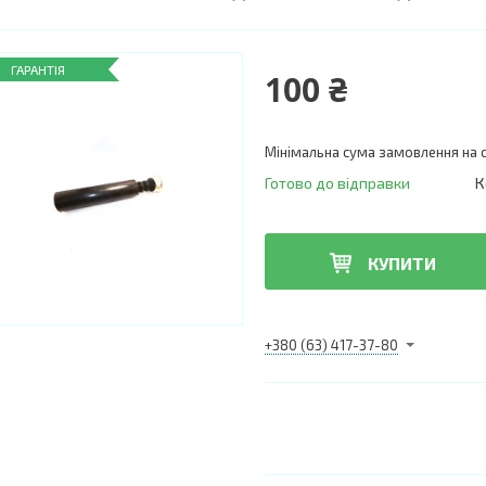
ГАРАНТІЯ
100 ₴
Мінімальна сума замовлення на с
Готово до відправки
К
КУПИТИ
+380 (63) 417-37-80