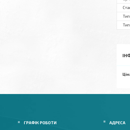
Ста
Тип
Тип
ІН
Цін
ГРАФІК РОБОТИ