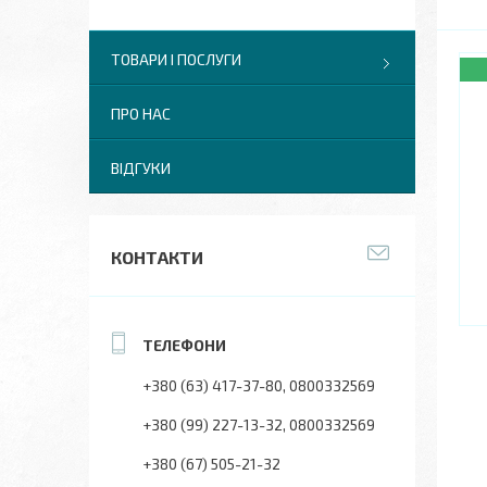
ТОВАРИ І ПОСЛУГИ
ПРО НАС
ВІДГУКИ
КОНТАКТИ
+380 (63) 417-37-80
0800332569
+380 (99) 227-13-32
0800332569
+380 (67) 505-21-32