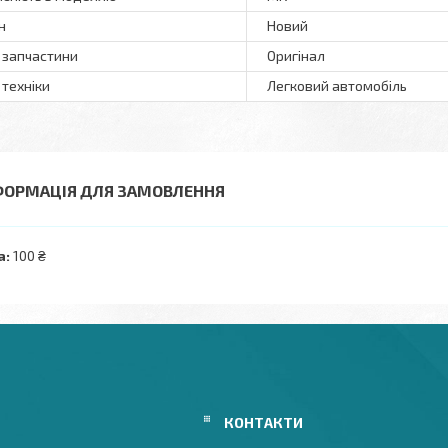
н
Новий
 запчастини
Оригінал
 техніки
Легковий автомобіль
ФОРМАЦІЯ ДЛЯ ЗАМОВЛЕННЯ
а:
100 ₴