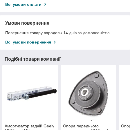
Всі умови оплати
Умови повернення
Повернення товару впродовж 14 днів за домовленістю
Всі умови повернення
Подібні товари компанії
Амортизатор задній Geely
Опора переднього
Опо