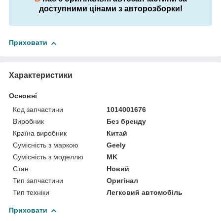
доступними цінами з авторозборки!
Приховати
Характеристики
Основні
Код запчастини
1014001676
Виробник
Без бренду
Країна виробник
Китай
Сумісність з маркою
Geely
Сумісність з моделлю
MK
Стан
Новий
Тип запчастини
Оригінал
Тип техніки
Легковий автомобіль
Приховати