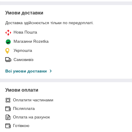
Умови доставки
Доставка здійснюється тільки по передоплаті.
Нова Пошта
Магазини Rozetka
Укрпошта
Самовивіз
Всі умови доставки
Умови оплати
Оплатити частинами
Післяплата
Оплата на рахунок
Готівкою