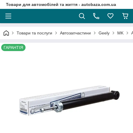
Товари для автомобілей та життя - autobaza.com.ua
Товари та послуги
Автозапчастини
Geely
MK
ГАРАНТІЯ