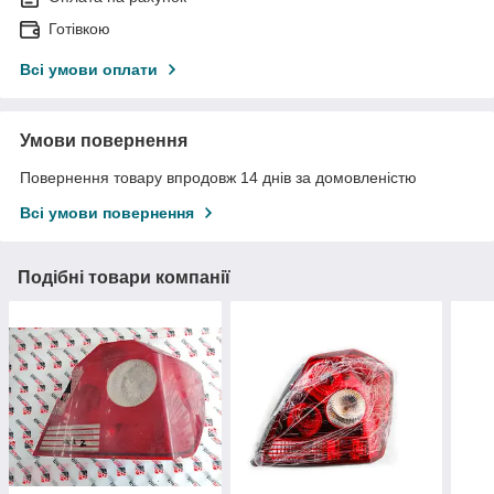
Готівкою
Всі умови оплати
Умови повернення
Повернення товару впродовж 14 днів за домовленістю
Всі умови повернення
Подібні товари компанії