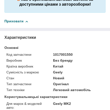
доступними цінами з авторозборки!
Приховати
Характеристики
Основні
Код запчастини
1017001550
Виробник
Без бренду
Країна виробник
Китай
Сумісність з маркою
Geely
Стан
Новий
Тип запчастини
Оригінал
Тип техніки
Легковий автомобіль
Користувальницькі характеристики
Для марок & моделей
Geely MK2
авто: