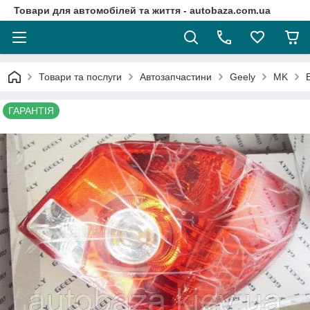
Товари для автомобілей та життя - autobaza.com.ua
Товари та послуги
Автозапчастини
Geely
MK
ГАРАНТІЯ