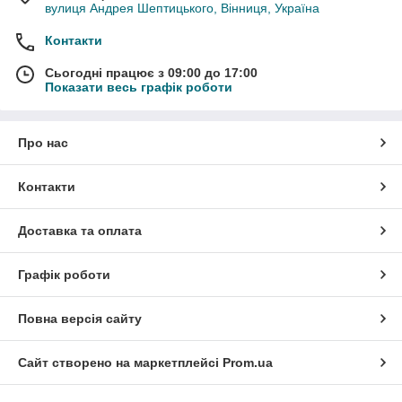
вулиця Андрея Шептицького, Вінниця, Україна
Контакти
Сьогодні працює з 09:00 до 17:00
Показати весь графік роботи
Про нас
Контакти
Доставка та оплата
Графік роботи
Повна версія сайту
Сайт створено на маркетплейсі
Prom.ua