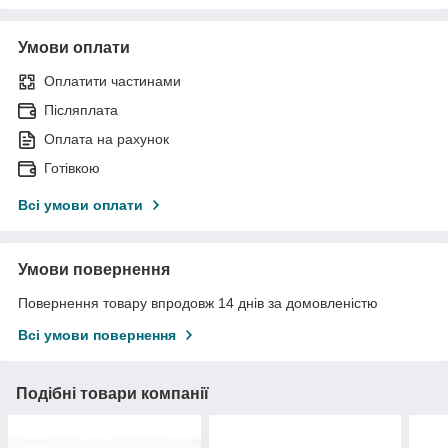
Умови оплати
Оплатити частинами
Післяплата
Оплата на рахунок
Готівкою
Всі умови оплати
Умови повернення
Повернення товару впродовж 14 днів за домовленістю
Всі умови повернення
Подібні товари компанії