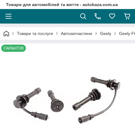
Товари для автомобілей та життя - autobaza.com.ua
Товари та послуги
Автозапчастини
Geely
Geely F
ГАРАНТІЯ