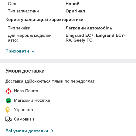
Стан
Новий
Тип запчастини
Оригінал
Користувальницькі характеристики
Тип техніки
Легковий автомобіль
Для марок & моделей
Emgrand EC7, Emgrand EC7-
авто:
RV, Geely FC
Приховати
Умови доставки
Доставка здійснюється тільки по передоплаті.
Нова Пошта
Магазини Rozetka
Укрпошта
Самовивіз
Всі умови доставки