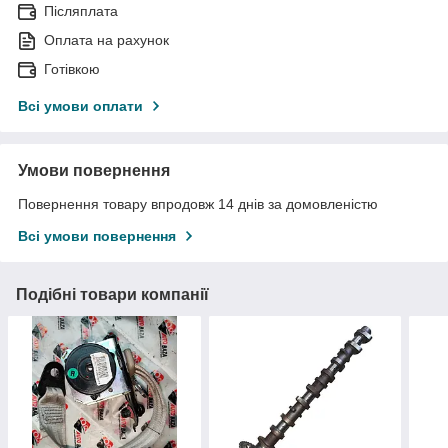
Післяплата
Оплата на рахунок
Готівкою
Всі умови оплати
Умови повернення
Повернення товару впродовж 14 днів за домовленістю
Всі умови повернення
Подібні товари компанії