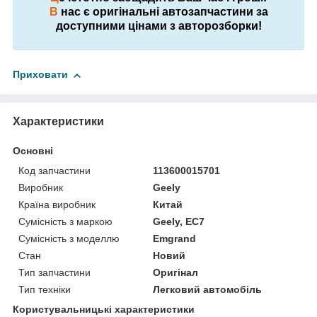
В
нас є оригінальні автозапчастини за
доступними цінами з авторозборки!
Приховати
Характеристики
Основні
Код запчастини
113600015701
Виробник
Geely
Країна виробник
Китай
Сумісність з маркою
Geely, EC7
Сумісність з моделлю
Emgrand
Стан
Новий
Тип запчастини
Оригінал
Тип техніки
Легковий автомобіль
Користувальницькі характеристики