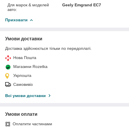
Для марок & моделей
Geely Emgrand EC7
авто:
Приховати
Умови доставки
Доставка здійснюється тільки по передоплаті.
Нова Пошта
Магазини Rozetka
Укрпошта
Самовивіз
Всі умови доставки
Умови оплати
Оплатити частинами