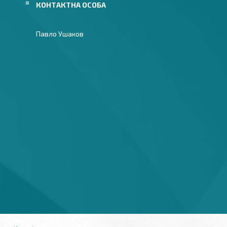
Павло Ушаков