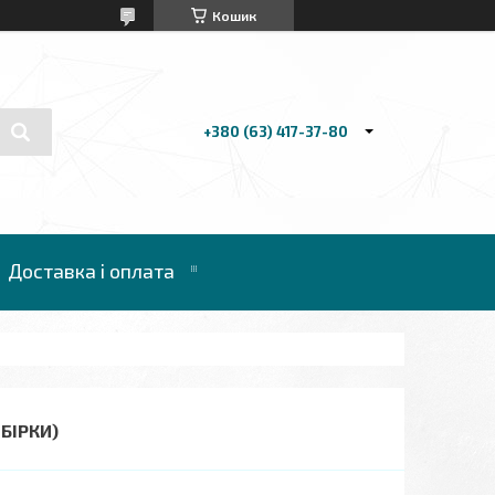
Кошик
+380 (63) 417-37-80
Доставка і оплата
ЗБІРКИ)