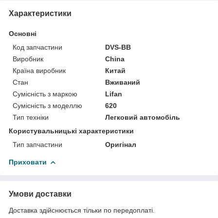
Характеристики
Основні
Код запчастини
DVS-BB
Виробник
China
Країна виробник
Китай
Стан
Вживаний
Сумісність з маркою
Lifan
Сумісність з моделлю
620
Тип техніки
Легковий автомобіль
Користувальницькі характеристики
Тип запчастини
Оригінал
Приховати
Умови доставки
Доставка здійснюється тільки по передоплаті.