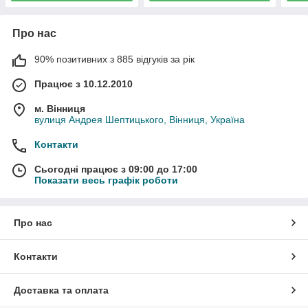
Про нас
90% позитивних з 885 відгуків за рік
Працює з 10.12.2010
м. Вінниця
вулиця Андрея Шептицького, Вінниця, Україна
Контакти
Сьогодні працює з 09:00 до 17:00
Показати весь графік роботи
Про нас
Контакти
Доставка та оплата