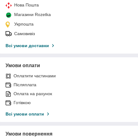
Нова Пошта
Магазини Rozetka
Укрпошта
Самовивіз
Всі умови доставки
Умови оплати
Оплатити частинами
Післяплата
Оплата на рахунок
Готівкою
Всі умови оплати
Умови повернення