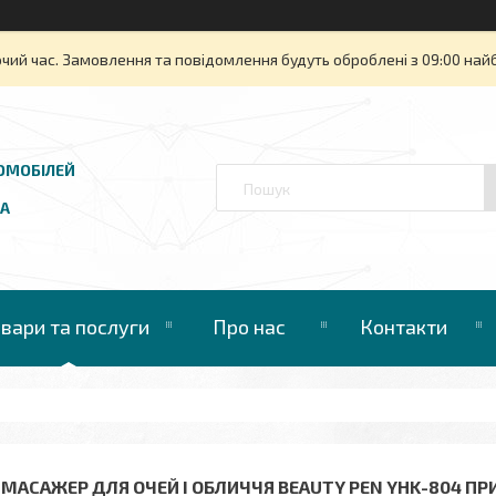
очий час. Замовлення та повідомлення будуть оброблені з 09:00 най
ОМОБІЛЕЙ
UA
овари та послуги
Про нас
Контакти
L МАСАЖЕР ДЛЯ ОЧЕЙ І ОБЛИЧЧЯ BEAUTY PEN YHK-804 ПРИ