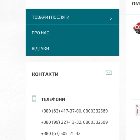
ОМ
ТОВАРИ І ПОСЛУГИ
ПРО НАС
ВІДГУКИ
КОНТАКТИ
+380 (63) 417-37-80
0800332569
+380 (99) 227-13-32
0800332569
+380 (67) 505-21-32