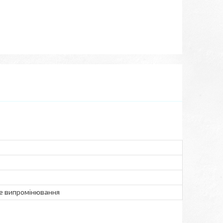
ве випромінювання