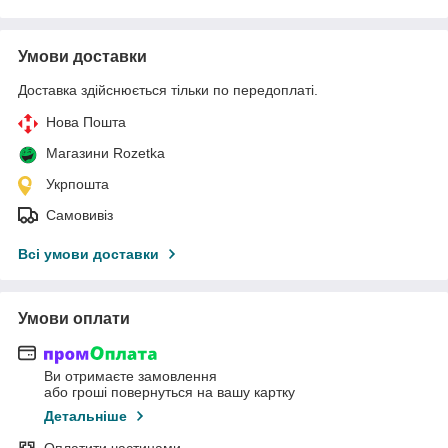
Умови доставки
Доставка здійснюється тільки по передоплаті.
Нова Пошта
Магазини Rozetka
Укрпошта
Самовивіз
Всі умови доставки
Умови оплати
Ви отримаєте замовлення
або гроші повернуться на вашу картку
Детальніше