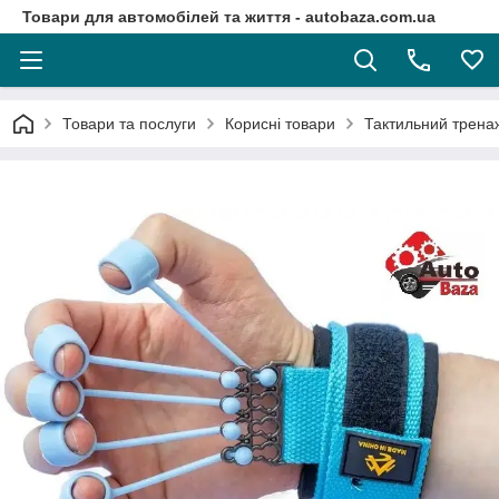
Товари для автомобілей та життя - autobaza.com.ua
Товари та послуги
Корисні товари
Тактильний трена