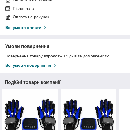
Оплатити частинами
Післяплата
Оплата на рахунок
Всі умови оплати
Умови повернення
Повернення товару впродовж 14 днів за домовленістю
Всі умови повернення
Подібні товари компанії