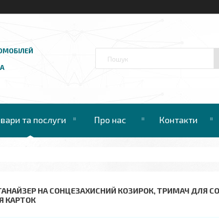
ОМОБІЛЕЙ
UA
овари та послуги
Про нас
Контакти
ГАНАЙЗЕР НА СОНЦЕЗАХИСНИЙ КОЗИРОК, ТРИМАЧ ДЛЯ СО
Я КАРТОК