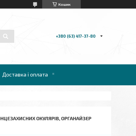
Кошик
+380 (63) 417-37-80
Доставка і оплата
НЦЕЗАХИСНИХ ОКУЛЯРІВ, ОРГАНАЙЗЕР