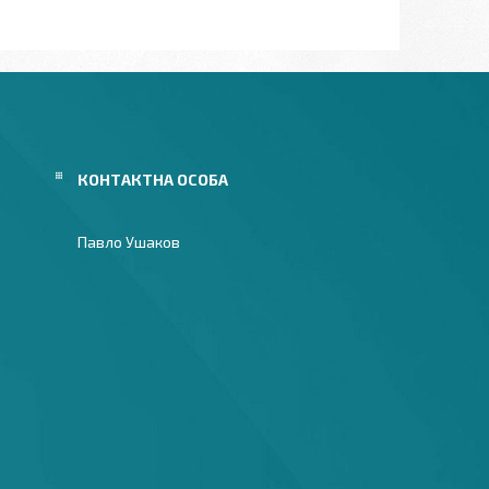
Павло Ушаков