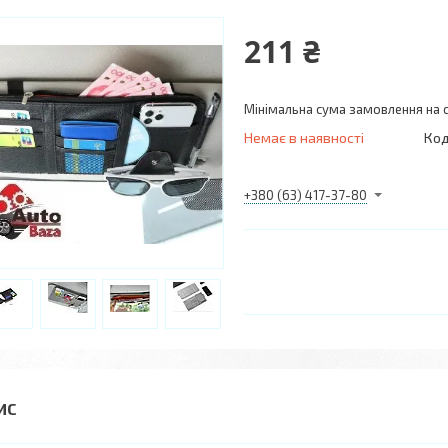
211 ₴
Мінімальна сума замовлення на с
Немає в наявності
Код
+380 (63) 417-37-80