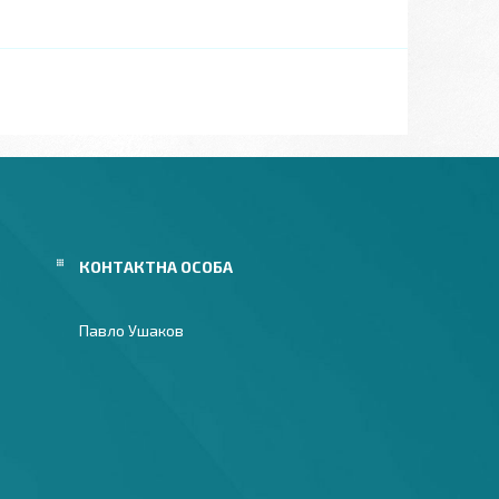
Павло Ушаков