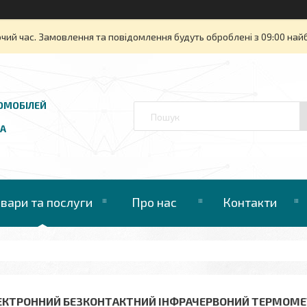
очий час. Замовлення та повідомлення будуть оброблені з 09:00 най
ОМОБІЛЕЙ
UA
овари та послуги
Про нас
Контакти
ЕКТРОННИЙ БЕЗКОНТАКТНИЙ ІНФРАЧЕРВОНИЙ ТЕРМОМЕТ