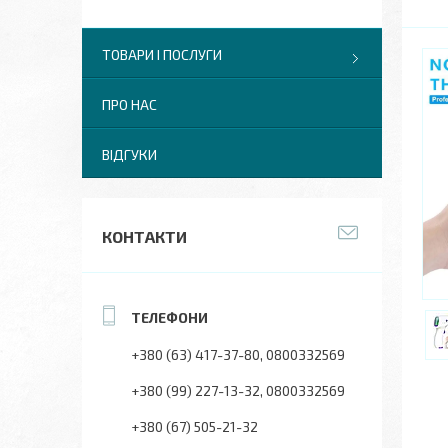
ТОВАРИ І ПОСЛУГИ
ПРО НАС
ВІДГУКИ
КОНТАКТИ
+380 (63) 417-37-80
0800332569
+380 (99) 227-13-32
0800332569
+380 (67) 505-21-32