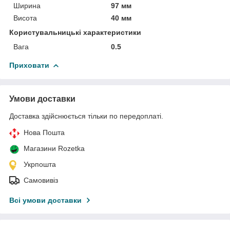
Ширина
97 мм
Висота
40 мм
Користувальницькі характеристики
Вага
0.5
Приховати
Умови доставки
Доставка здійснюється тільки по передоплаті.
Нова Пошта
Магазини Rozetka
Укрпошта
Самовивіз
Всі умови доставки