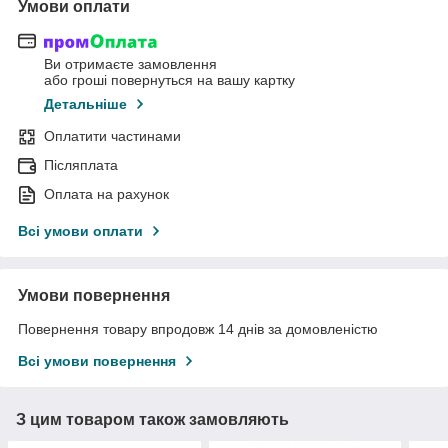
Умови оплати
Ви отримаєте замовлення
або гроші повернуться на вашу картку
Детальніше
Оплатити частинами
Післяплата
Оплата на рахунок
Всі умови оплати
Умови повернення
Повернення товару впродовж 14 днів за домовленістю
Всі умови повернення
З цим товаром також замовляють