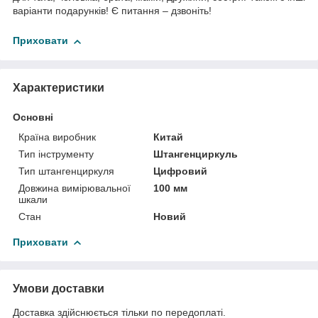
варіанти подарунків! Є питання – дзвоніть!
Приховати
Характеристики
Основні
Країна виробник
Китай
Тип інструменту
Штангенциркуль
Тип штангенциркуля
Цифровий
Довжина вимірювальної
100 мм
шкали
Стан
Новий
Приховати
Умови доставки
Доставка здійснюється тільки по передоплаті.