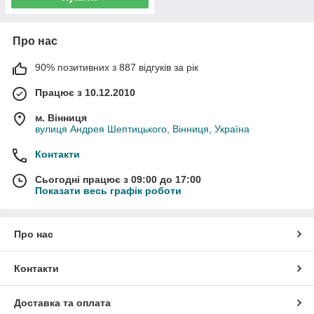
Про нас
90% позитивних з 887 відгуків за рік
Працює з 10.12.2010
м. Вінниця
вулиця Андрея Шептицького, Вінниця, Україна
Контакти
Сьогодні працює з 09:00 до 17:00
Показати весь графік роботи
Про нас
Контакти
Доставка та оплата