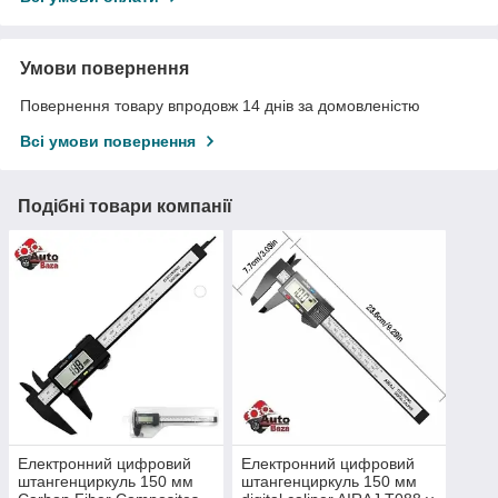
Умови повернення
Повернення товару впродовж 14 днів за домовленістю
Всі умови повернення
Подібні товари компанії
Електронний цифровий
Електронний цифровий
штангенциркуль 150 мм
штангенциркуль 150 мм