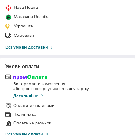
Нова Пошта
Магазини Rozetka
Укрпошта
Самовивіз
Всі умови доставки
Умови оплати
Ви отримаєте замовлення
або гроші повернуться на вашу картку
Детальніше
Оплатити частинами
Післяплата
Оплата на рахунок
Всі умови оплати