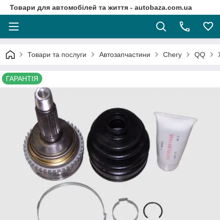
Товари для автомобілей та життя - autobaza.com.ua
Товари та послуги
Автозапчастини
Chery
QQ
ГАРАНТІЯ