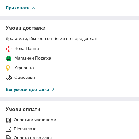
Приховати
Умови доставки
Доставка здійснюється тільки по передоплаті.
Нова Пошта
Магазини Rozetka
Укрпошта
Самовивіз
Всі умови доставки
Умови оплати
Оплатити частинами
Післяплата
Оплата на рахунок