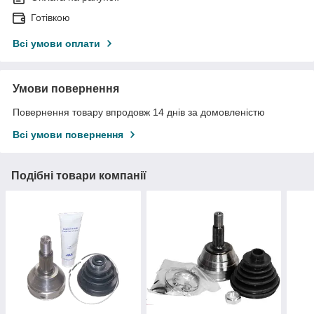
Готівкою
Всі умови оплати
Умови повернення
Повернення товару впродовж 14 днів за домовленістю
Всі умови повернення
Подібні товари компанії