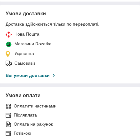
Умови доставки
Доставка здійснюється тільки по передоплаті.
Нова Пошта
Магазини Rozetka
Укрпошта
Самовивіз
Всі умови доставки
Умови оплати
Оплатити частинами
Післяплата
Оплата на рахунок
Готівкою