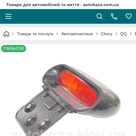
Товари для автомобілей та життя - autobaza.com.ua
Товари та послуги
Автозапчастини
Chery
QQ
ГАРАНТІЯ