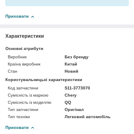
Приховати
Характеристики
Основні атрибути
Виробник
Без бренду
Країна виробник
Китай
Стан
Новий
Користувальницькі характеристики
Код запчастини
S11-3773070
Сумісність із маркою
Chery
Сумісність із моделлю
QQ
Тип запчастини
Оригінал
Тип техніки
Легковий автомобіль
Приховати