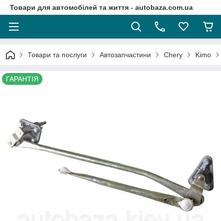
Товари для автомобілей та життя - autobaza.com.ua
Товари та послуги
Автозапчастини
Chery
Kimo
ГАРАНТІЯ