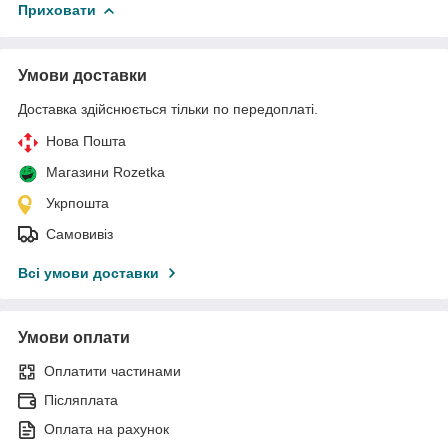
Приховати
Умови доставки
Доставка здійснюється тільки по передоплаті.
Нова Пошта
Магазини Rozetka
Укрпошта
Самовивіз
Всі умови доставки
Умови оплати
Оплатити частинами
Післяплата
Оплата на рахунок