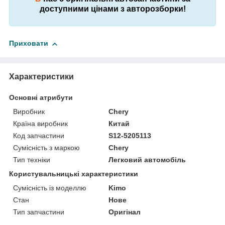
доступними цінами з авторозборки!
Приховати
Характеристики
Основні атрибути
Виробник
Chery
Країна виробник
Китай
Код запчастини
S12-5205113
Сумісність з маркою
Chery
Тип техніки
Легковий автомобіль
Користувальницькі характеристики
Сумісність із моделлю
Kimo
Стан
Нове
Тип запчастини
Оригінал