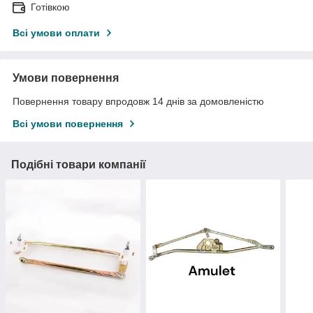
Готівкою
Всі умови оплати
Умови повернення
Повернення товару впродовж 14 днів за домовленістю
Всі умови повернення
Подібні товари компанії