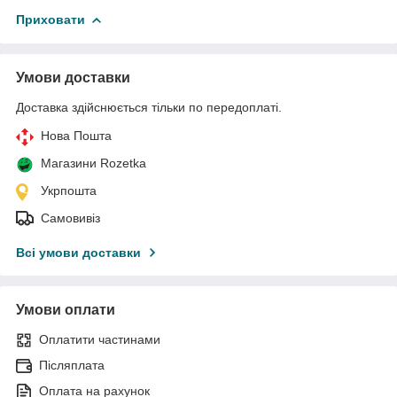
Приховати
Умови доставки
Доставка здійснюється тільки по передоплаті.
Нова Пошта
Магазини Rozetka
Укрпошта
Самовивіз
Всі умови доставки
Умови оплати
Оплатити частинами
Післяплата
Оплата на рахунок