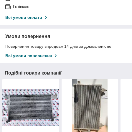
Готівкою
Всі умови оплати
Умови повернення
Повернення товару впродовж 14 днів за домовленістю
Всі умови повернення
Подібні товари компанії