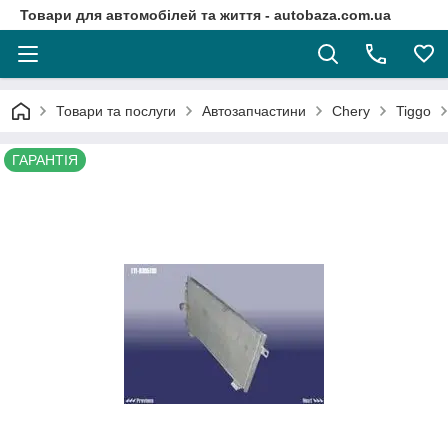
Товари для автомобілей та життя - autobaza.com.ua
Товари та послуги
Автозапчастини
Chery
Tiggo
ГАРАНТІЯ