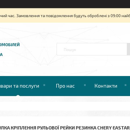
очий час. Замовлення та повідомлення будуть оброблені з 09:00 най
ОМОБІЛЕЙ
UA
овари та послуги
Про нас
Контакти
ЛКА КРІПЛЕННЯ РУЛЬОВОЇ РЕЙКИ РЕЗИНКА CHERY EASTAR B1