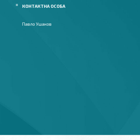
Павло Ушаков