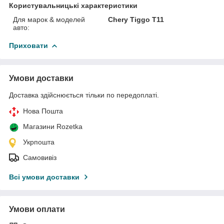
Користувальницькі характеристики
Для марок & моделей
Chery Tiggo Т11
авто:
Приховати
Умови доставки
Доставка здійснюється тільки по передоплаті.
Нова Пошта
Магазини Rozetka
Укрпошта
Самовивіз
Всі умови доставки
Умови оплати