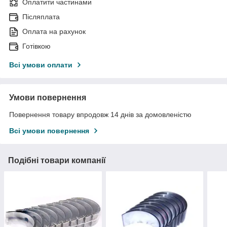
Оплатити частинами
Післяплата
Оплата на рахунок
Готівкою
Всі умови оплати
Умови повернення
Повернення товару впродовж 14 днів за домовленістю
Всі умови повернення
Подібні товари компанії