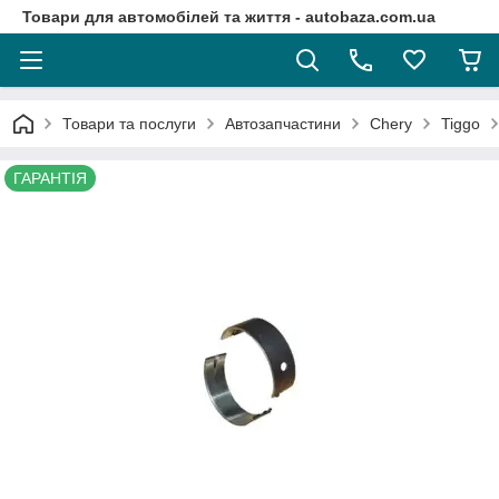
Товари для автомобілей та життя - autobaza.com.ua
Товари та послуги
Автозапчастини
Chery
Tiggo
ГАРАНТІЯ