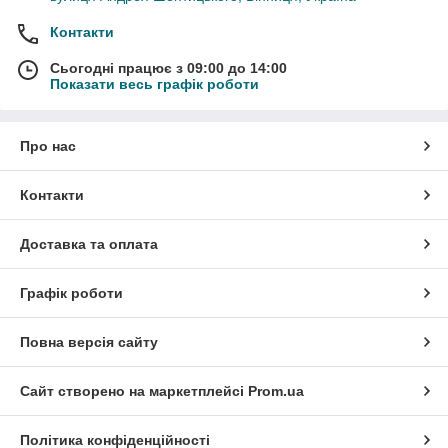
Контакти
Сьогодні працює з 09:00 до 14:00
Показати весь графік роботи
Про нас
Контакти
Доставка та оплата
Графік роботи
Повна версія сайту
Сайт створено на маркетплейсі
Prom.ua
Політика конфіденційності