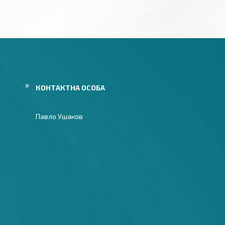
Павло Ушаков