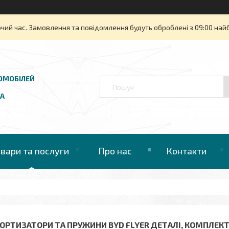
очий час. Замовлення та повідомлення будуть оброблені з 09:00 най
ОМОБІЛЕЙ
UA
овари та послуги
Про нас
Контакти
ОРТИЗАТОРИ ТА ПРУЖИНИ BYD FLYER ДЕТАЛІ, КОМПЛЕК