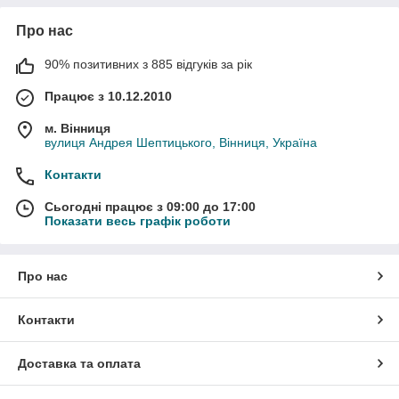
Про нас
90% позитивних з 885 відгуків за рік
Працює з 10.12.2010
м. Вінниця
вулиця Андрея Шептицького, Вінниця, Україна
Контакти
Сьогодні працює з 09:00 до 17:00
Показати весь графік роботи
Про нас
Контакти
Доставка та оплата