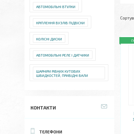
АВТОМОБІЛЬНІ ВТУЛКИ
КРІПЛЕННЯ ВУЗЛІВ ПІДВІСКИ
КОЛІСНІ ДИСКИ
Г
АВТОМОБІЛЬНІ РЕЛЕ І ДАТЧИКИ
ШАРНІРИ РІВНИХ КУТОВИХ
ШВИДКОСТЕЙ, ПРИВІДНІ ВАЛИ
КОНТАКТИ