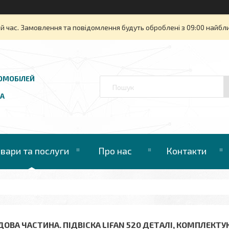
й час. Замовлення та повідомлення будуть оброблені з 09:00 найбли
ОМОБІЛЕЙ
UA
овари та послуги
Про нас
Контакти
ДОВА ЧАСТИНА. ПІДВІСКА LIFAN 520 ДЕТАЛІ, КОМПЛЕКТУ