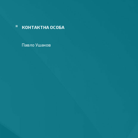
Павло Ушаков