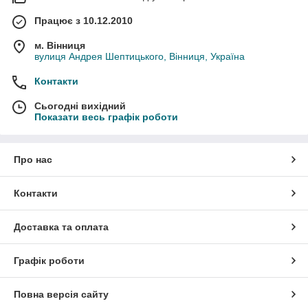
Працює з 10.12.2010
м. Вінниця
вулиця Андрея Шептицького, Вінниця, Україна
Контакти
Сьогодні вихідний
Показати весь графік роботи
Про нас
Контакти
Доставка та оплата
Графік роботи
Повна версія сайту