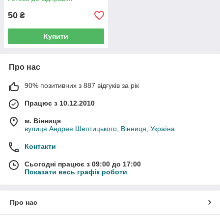
50
₴
Купити
Про нас
90% позитивних з 887 відгуків за рік
Працює з 10.12.2010
м. Вінниця
вулиця Андрея Шептицького, Вінниця, Україна
Контакти
Сьогодні працює з 09:00 до 17:00
Показати весь графік роботи
Про нас