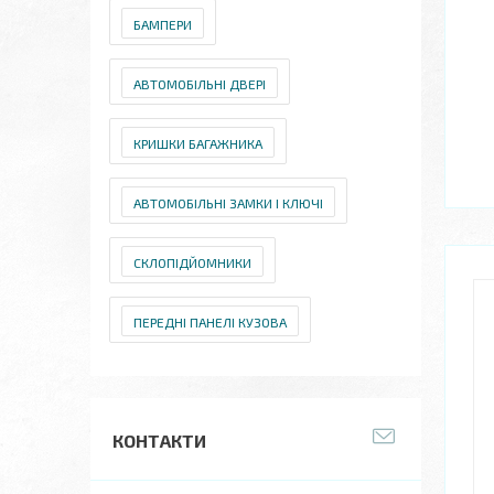
БАМПЕРИ
АВТОМОБІЛЬНІ ДВЕРІ
КРИШКИ БАГАЖНИКА
АВТОМОБІЛЬНІ ЗАМКИ І КЛЮЧІ
СКЛОПІДЙОМНИКИ
ПЕРЕДНІ ПАНЕЛІ КУЗОВА
КОНТАКТИ