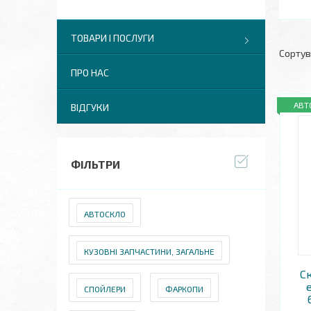
ТОВАРИ І ПОСЛУГИ
ПРО НАС
АВТ
ВІДГУКИ
ФІЛЬТРИ
АВТОСКЛО
КУЗОВНІ ЗАПЧАСТИНИ, ЗАГАЛЬНЕ
С
СПОЙЛЕРИ
ФАРКОПИ