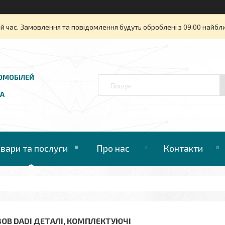
й час. Замовлення та повідомлення будуть оброблені з 09:00 найбли
ОМОБІЛЕЙ
UA
овари та послуги
Про нас
Контакти
ЗОВ DADI ДЕТАЛІ, КОМПЛЕКТУЮЧІ