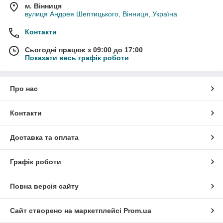
м. Вінниця
вулиця Андрея Шептицького, Вінниця, Україна
Контакти
Сьогодні працює з 09:00 до 17:00
Показати весь графік роботи
Про нас
Контакти
Доставка та оплата
Графік роботи
Повна версія сайту
Сайт створено на маркетплейсі
Prom.ua