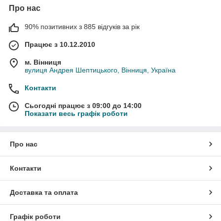
Про нас
90% позитивних з 885 відгуків за рік
Працює з 10.12.2010
м. Вінниця
вулиця Андрея Шептицького, Вінниця, Україна
Контакти
Сьогодні працює з 09:00 до 14:00
Показати весь графік роботи
Про нас
Контакти
Доставка та оплата
Графік роботи