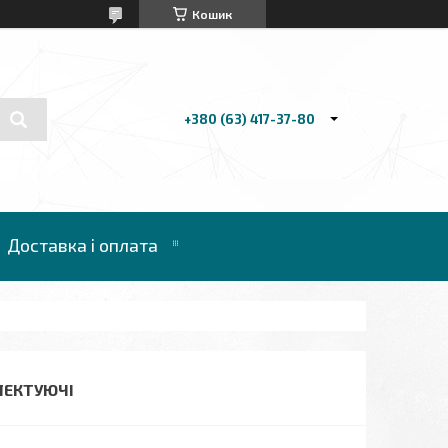
Кошик
+380 (63) 417-37-80
Доставка і оплата
ЛЕКТУЮЧІ