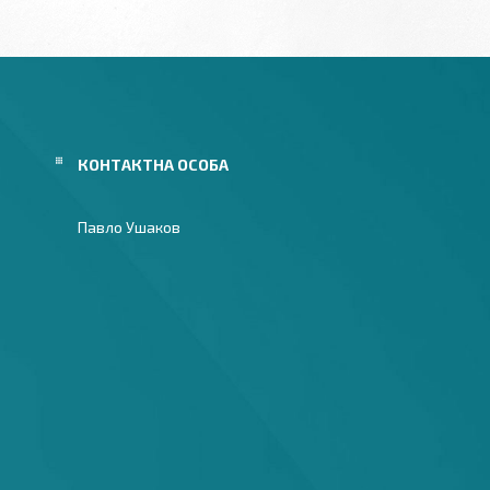
Павло Ушаков