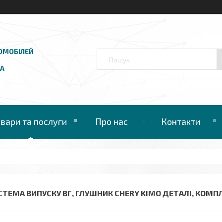
ОМОБІЛЕЙ
UA
овари та послуги
Про нас
Контакти
СТЕМА ВИПУСКУ ВГ, ГЛУШНИК CHERY KIMO ДЕТАЛІ, КОМП