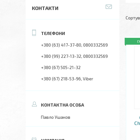
КОНТАКТИ
Г
+380 (63) 417-37-80
0800332569
+380 (99) 227-13-32
0800332569
+380 (67) 505-21-32
+380 (67) 218-53-96
Viber
Павло Ушаков
Ch