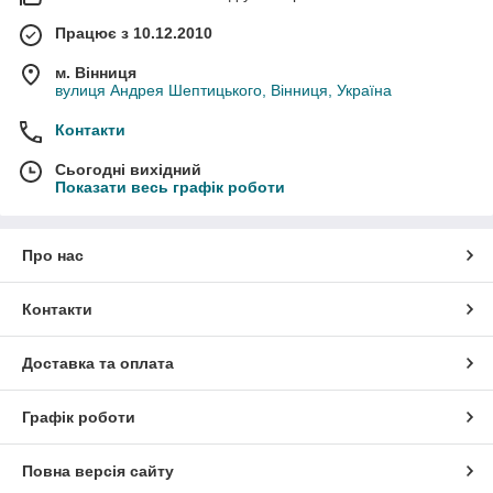
Працює з 10.12.2010
м. Вінниця
вулиця Андрея Шептицького, Вінниця, Україна
Контакти
Сьогодні вихідний
Показати весь графік роботи
Про нас
Контакти
Доставка та оплата
Графік роботи
Повна версія сайту