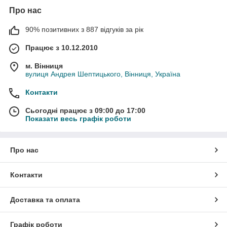
Про нас
90% позитивних з 887 відгуків за рік
Працює з 10.12.2010
м. Вінниця
вулиця Андрея Шептицького, Вінниця, Україна
Контакти
Сьогодні працює з 09:00 до 17:00
Показати весь графік роботи
Про нас
Контакти
Доставка та оплата
Графік роботи