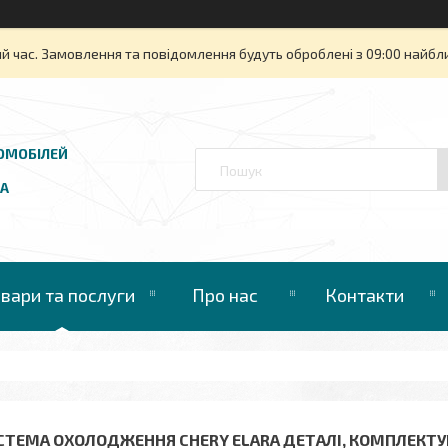
й час. Замовлення та повідомлення будуть оброблені з 09:00 найбли
ОМОБІЛЕЙ
UA
овари та послуги
Про нас
Контакти
СТЕМА ОХОЛОДЖЕННЯ CHERY ELARA ДЕТАЛІ, КОМПЛЕКТУ