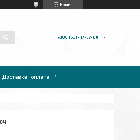
Кошик
+380 (63) 417-37-80
Доставка і оплата
ЮЧІ