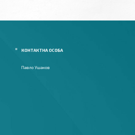
Павло Ушаков