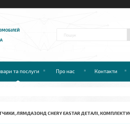
ОМОБІЛЕЙ
UA
овари та послуги
Про нас
Контакти
ТЧИКИ, ЛЯМДАЗОНД CHERY EASTAR ДЕТАЛІ, КОМПЛЕКТУ