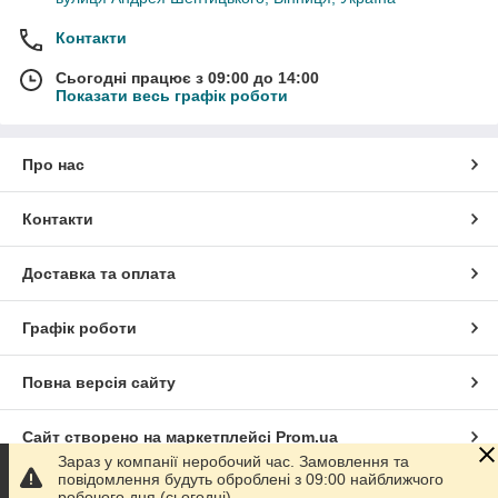
Контакти
Сьогодні працює з 09:00 до 14:00
Показати весь графік роботи
Про нас
Контакти
Доставка та оплата
Графік роботи
Повна версія сайту
Сайт створено на маркетплейсі
Prom.ua
Зараз у компанії неробочий час. Замовлення та
повідомлення будуть оброблені з 09:00 найближчого
Політика конфіденційності
робочого дня (сьогодні).